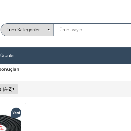
 Ürünler
sonuçları