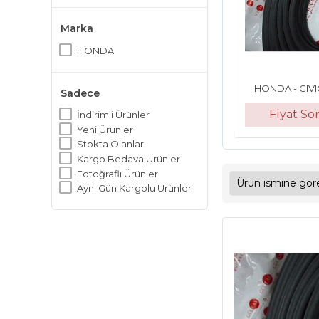
Marka
HONDA
HONDA - CIVIC 
Sadece
Fiyat S
İndirimli Ürünler
Yeni Ürünler
Stokta Olanlar
Kargo Bedava Ürünler
Fotoğraflı Ürünler
Aynı Gün Kargolu Ürünler