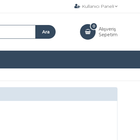
Kullanıcı Paneli
0
Alışveriş
Sepetim