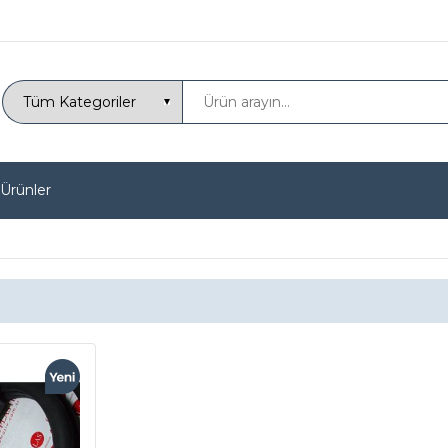
 Ürünler