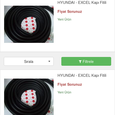
HYUNDAI - EXCEL Kapı Fitili
Fiyat Sorunuz
Yeni Ürün
Sırala
Filtrele
HYUNDAI - EXCEL Kapı Fitili
Fiyat Sorunuz
Yeni Ürün