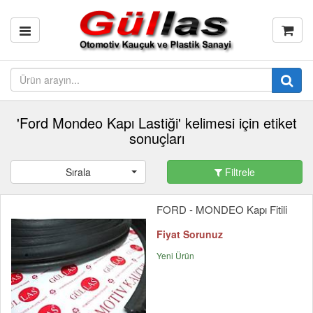
'Ford Mondeo Kapı Lastiği' kelimesi için etiket
sonuçları
Sırala
Filtrele
FORD - MONDEO Kapı Fitili
Fiyat Sorunuz
Yeni Ürün