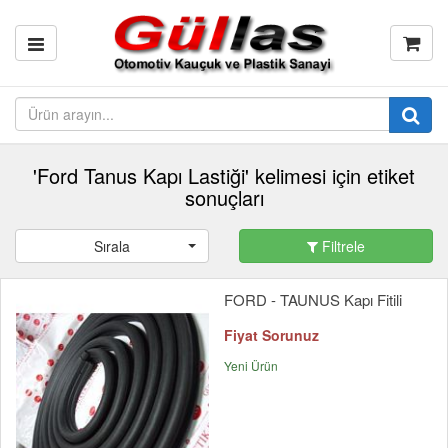
'Ford Tanus Kapı Lastiği' kelimesi için etiket
sonuçları
Sırala
Filtrele
FORD - TAUNUS Kapı Fitili
Fiyat Sorunuz
Yeni Ürün