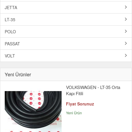
JETTA
LT-35
POLO
PASSAT
VOLT
Yeni Ürünler
VOLKSWAGEN - LT-35 Orta
Kapı Fitili
Fiyat Sorunuz
Yeni Ürün