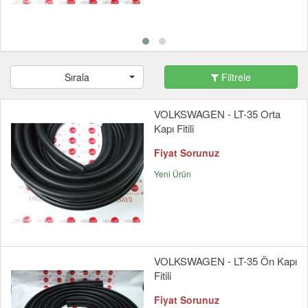
Sırala
Filtrele
VOLKSWAGEN - LT-35 Orta
Kapı Fitili
Fiyat Sorunuz
Yeni Ürün
VOLKSWAGEN - LT-35 Ön Kapı
Fitili
Fiyat Sorunuz