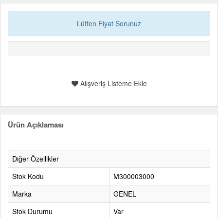
Lütfen Fiyat Sorunuz
Alışveriş Listeme Ekle
Ürün Açıklaması
Diğer Özellikler
Stok Kodu
M300003000
Marka
GENEL
Stok Durumu
Var