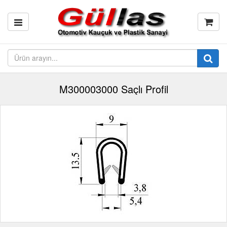
M300003000 Saçlı Profil