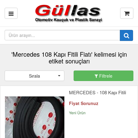
'Mercedes 108 Kapı Fitili Fiatı' kelimesi için
etiket sonuçları
Sırala
Filtrele
MERCEDES - 108 Kapı Fitili
Fiyat Sorunuz
Yeni Ürün