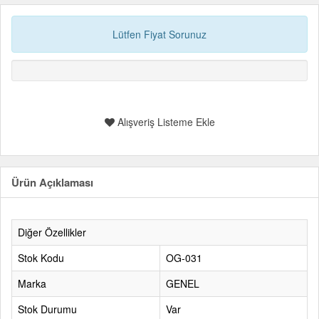
Lütfen Fiyat Sorunuz
Alışveriş Listeme Ekle
Ürün Açıklaması
Diğer Özellikler
Stok Kodu
OG-031
Marka
GENEL
Stok Durumu
Var