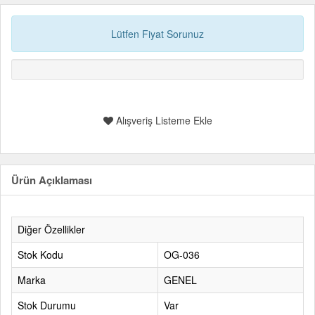
Lütfen Fiyat Sorunuz
Alışveriş Listeme Ekle
Ürün Açıklaması
Diğer Özellikler
Stok Kodu
OG-036
Marka
GENEL
Stok Durumu
Var