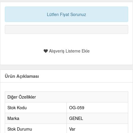
Lütfen Fiyat Sorunuz
Alışveriş Listeme Ekle
Ürün Açıklaması
Diğer Özellikler
Stok Kodu
OG-059
Marka
GENEL
Stok Durumu
Var