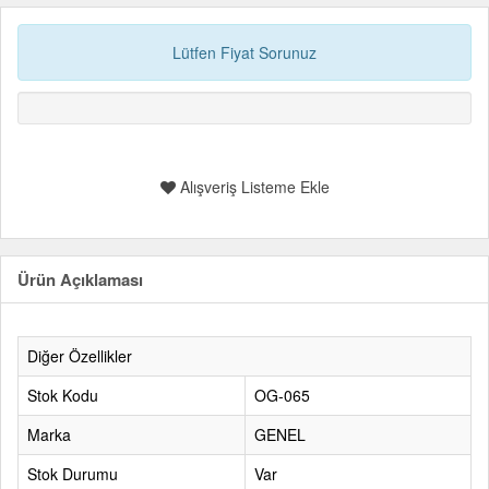
Lütfen Fiyat Sorunuz
Alışveriş Listeme Ekle
Ürün Açıklaması
Diğer Özellikler
Stok Kodu
OG-065
Marka
GENEL
Stok Durumu
Var