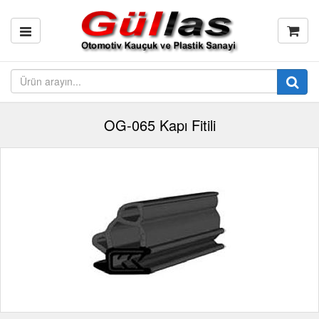
OG-065 Kapı Fitili