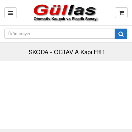
SKODA - OCTAVIA Kapı Fitili