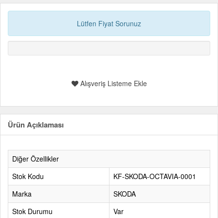
Lütfen Fiyat Sorunuz
Alışveriş Listeme Ekle
Ürün Açıklaması
Diğer Özellikler
Stok Kodu
KF-SKODA-OCTAVIA-0001
Marka
SKODA
Stok Durumu
Var