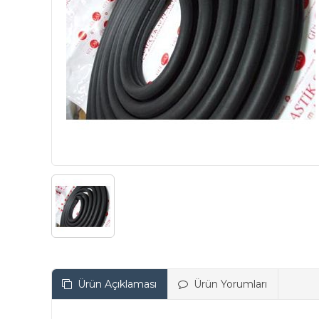
Ürün Açıklaması
Ürün Yorumları