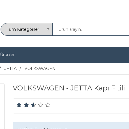
 Ürünler
JETTA
VOLKSWAGEN
VOLKSWAGEN - JETTA Kapı Fitili