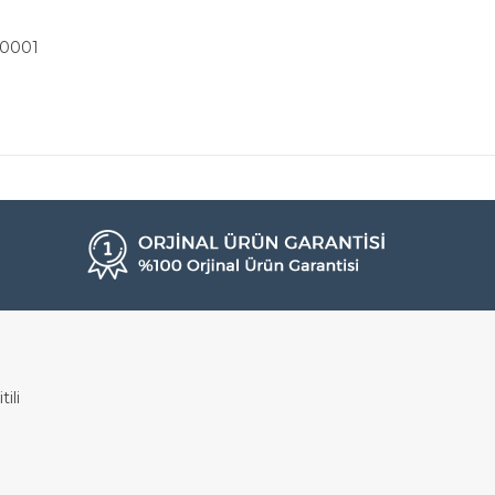
0001
ili