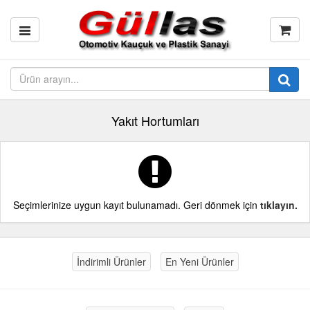
Yakıt Hortumları
Seçimlerinize uygun kayıt bulunamadı. Geri dönmek için
tıklayın.
İndirimli Ürünler
En Yeni Ürünler