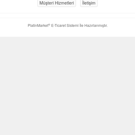
Müşteri Hizmetleri
İletişim
®
PlatinMarket
E-Ticaret Sistemi
İle Hazırlanmıştır.